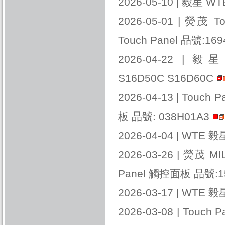
2026-05-10 |
毅星 WTE
2026-05-01 |
熒茂 To
Touch Panel 品號:169
2026-04-22 |
毅星 W
S16D50C S16D60C
2026-04-13 |
Touch 
板 品號: 038H01A3
2026-04-04 |
WTE 毅星
2026-03-26 |
熒茂 MIL
Panel 觸控面板 品號:1
2026-03-17 |
WTE 毅星
2026-03-08 |
Touch 