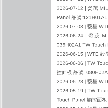
2026-07-12 |
熒茂 MIL
Panel 品號:121H01A1
2026-07-03 |
毅星 WTE
2026-06-24 |
熒茂 MI
036H02A1 TW Touch 
2026-06-15 |
WTE 毅星
2026-06-06 |
TW Tou
控面板 品號: 080H02
2026-05-28 |
毅星 WTE
2026-05-19 |
TW Tou
Touch Panel 觸控面