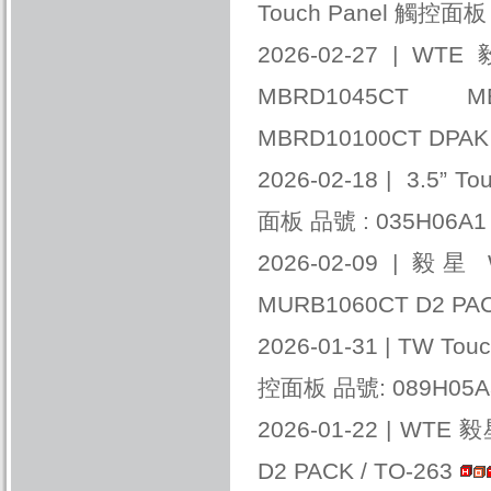
Touch Panel 觸控面板
2026-02-27 |
WTE 
MBRD1045CT M
MBRD10100CT DPAK 
2026-02-18 |
3.5” T
面板 品號 : 035H06A1
2026-02-09 |
毅星 W
MURB1060CT D2 PAC
2026-01-31 |
TW Touc
控面板 品號: 089H05
2026-01-22 |
WTE 毅星
D2 PACK / TO-263